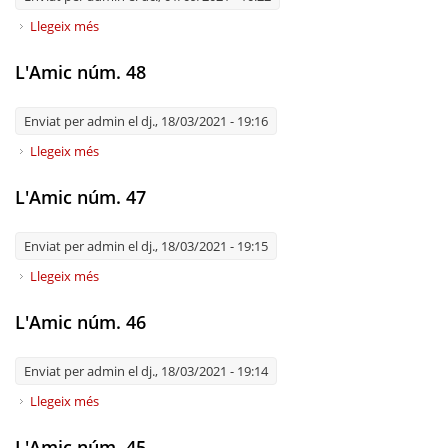
Llegeix més
sobre L'Amic núm. 49
L'Amic núm. 48
Enviat per
admin
el dj., 18/03/2021 - 19:16
Llegeix més
sobre L'Amic núm. 48
L'Amic núm. 47
Enviat per
admin
el dj., 18/03/2021 - 19:15
Llegeix més
sobre L'Amic núm. 47
L'Amic núm. 46
Enviat per
admin
el dj., 18/03/2021 - 19:14
Llegeix més
sobre L'Amic núm. 46
L'Amic núm. 45