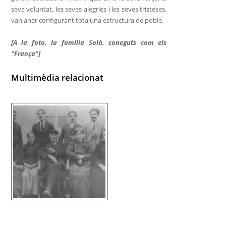
seva voluntat, les seves alegries i les seves tristeses,
van anar configurant tota una estructura de poble.
[A la foto, la família Solà, coneguts com els
"França"]
Multimèdia relacionat