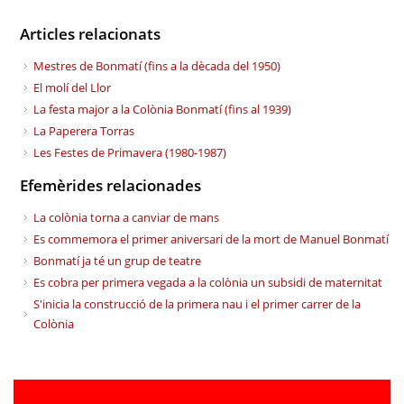
Articles relacionats
Mestres de Bonmatí (fins a la dècada del 1950)
El molí del Llor
La festa major a la Colònia Bonmatí (fins al 1939)
La Paperera Torras
Les Festes de Primavera (1980-1987)
Efemèrides relacionades
La colònia torna a canviar de mans
Es commemora el primer aniversari de la mort de Manuel Bonmatí
Bonmatí ja té un grup de teatre
Es cobra per primera vegada a la colònia un subsidi de maternitat
S'inicia la construcció de la primera nau i el primer carrer de la
Colònia